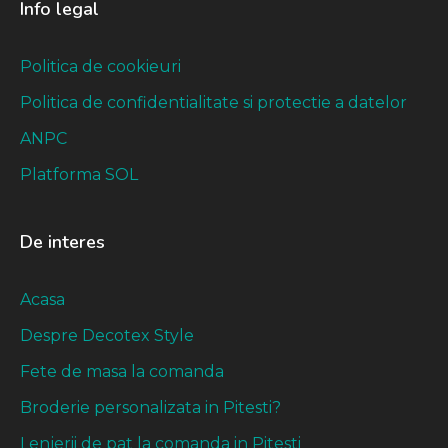
Info legal
Politica de cookieuri
Politica de confidentialitate si protectie a datelor
ANPC
Platforma SOL
De interes
Acasa
Despre Decotex Style
Fete de masa la comanda
Broderie personalizata in Pitesti?
Lenjerii de pat la comanda in Pitesti