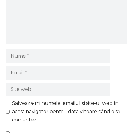
Nume
Email
Site
web
Salvează-mi numele, emailul și site-ul web în
acest navigator pentru data viitoare când o să
comentez.