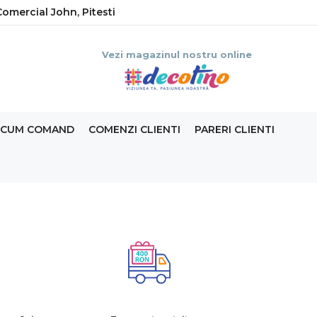
omercial John, Pitesti
Vezi magazinul nostru online
CUM COMAND
COMENZI CLIENTI
PARERI CLIENTI