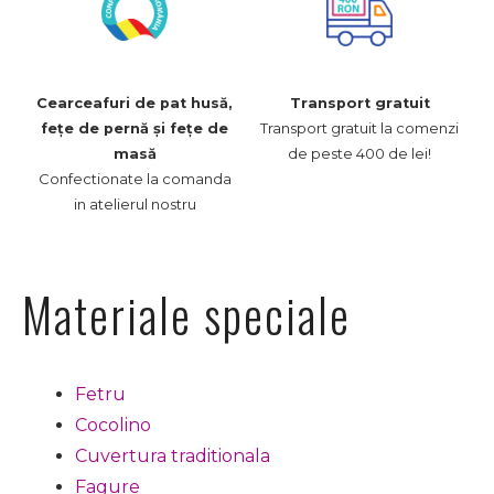
Cearceafuri de pat husă,
Transport gratuit
Transport gratuit la comenzi
fețe de pernă și fețe de
de peste 400 de lei!
masă
Confectionate la comanda
in atelierul nostru
Materiale speciale
Fetru
Cocolino
Cuvertura traditionala
Fagure