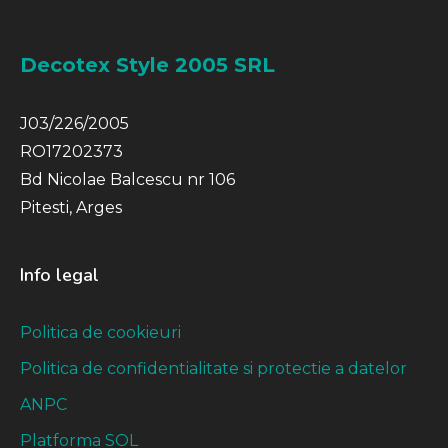
Decotex Style 2005 SRL
J03/226/2005
RO17202373
Bd Nicolae Balcescu nr 106
Pitesti, Arges
Info legal
Politica de cookieuri
Politica de confidentialitate si protectie a datelor
ANPC
Platforma SOL