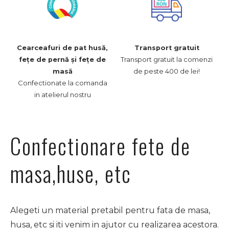
Cearceafuri de pat husă,
Transport gratuit
Transport gratuit la comenzi
fețe de pernă și fețe de
de peste 400 de lei!
masă
Confectionate la comanda
in atelierul nostru
Confectionare fete de
masa,huse, etc
Alegeti un material pretabil pentru fata de masa,
husa, etc si iti venim in ajutor cu realizarea acestora.