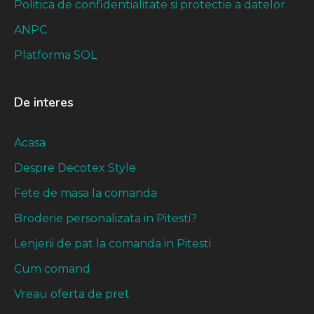
Politica de confidentialitate si protectie a datelor
ANPC
Platforma SOL
De interes
Acasa
Despre Decotex Style
Fete de masa la comanda
Broderie personalizata in Pitesti?
Lenjerii de pat la comanda in Pitesti
Cum comand
Vreau oferta de pret