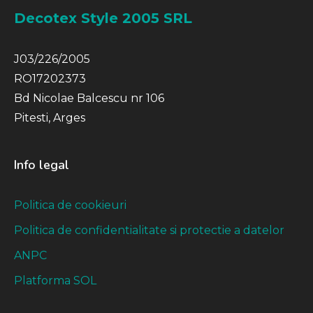
Decotex Style 2005 SRL
J03/226/2005
RO17202373
Bd Nicolae Balcescu nr 106
Pitesti, Arges
Info legal
Politica de cookieuri
Politica de confidentialitate si protectie a datelor
ANPC
Platforma SOL