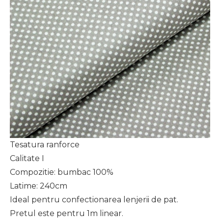
Tesatura ranforce
Calitate I
Compozitie: bumbac 100%
Latime: 240cm
Ideal pentru confectionarea lenjerii de pat.
Pretul este pentru 1m linear.