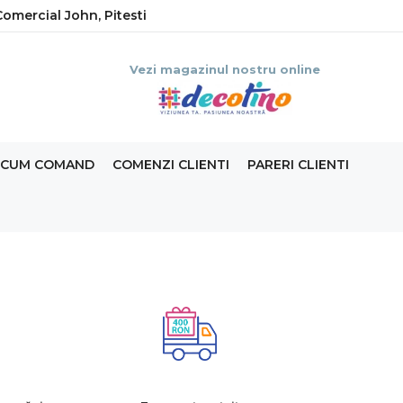
omercial John, Pitesti
Vezi magazinul nostru online
CUM COMAND
COMENZI CLIENTI
PARERI CLIENTI