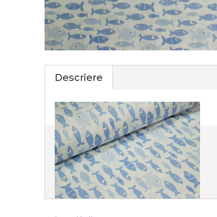
Descriere