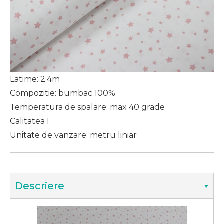
Latime: 2.4m
Compozitie: bumbac 100%
Temperatura de spalare: max 40 grade
Calitatea I
Unitate de vanzare: metru liniar
Descriere