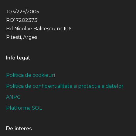
J03/226/2005
RO17202373
Bd Nicolae Balcescu nr 106
Pitesti, Arges
Info legal
Politica de cookieuri
Politica de confidentialitate si protectie a datelor
ANPC
Platforma SOL
De interes