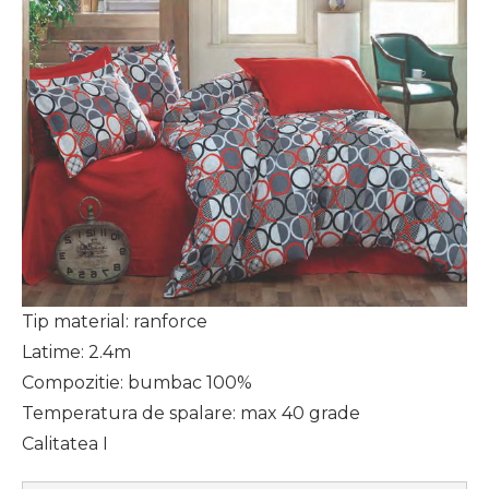
Tip material: ranforce
Latime: 2.4m
Compozitie: bumbac 100%
Temperatura de spalare: max 40 grade
Calitatea I