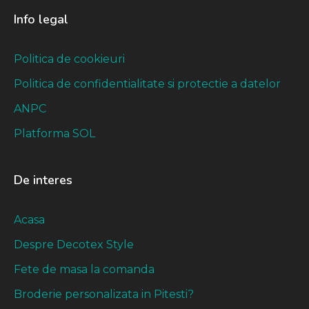
Info legal
Politica de cookieuri
Politica de confidentialitate si protectie a datelor
ANPC
Platforma SOL
De interes
Acasa
Despre Decotex Style
Fete de masa la comanda
Broderie personalizata in Pitesti?