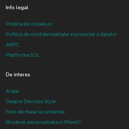
Info legal
Politica de cookieuri
Politica de confidentialitate si protectie a datelor
ANPC
Platforma SOL
De interes
Acasa
Despre Decotex Style
Fete de masa la comanda
Broderie personalizata in Pitesti?