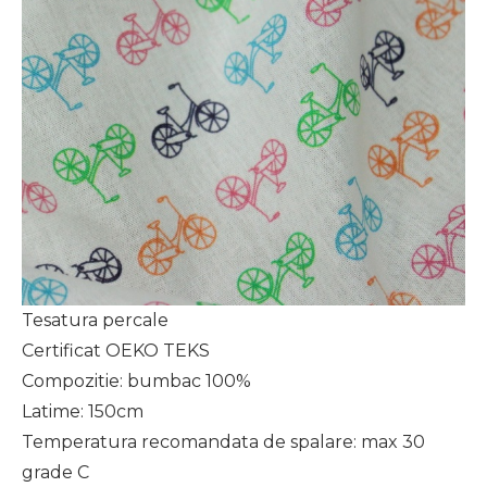
Tesatura percale
Certificat OEKO TEKS
Compozitie: bumbac 100%
Latime: 150cm
Temperatura recomandata de spalare: max 30
grade C