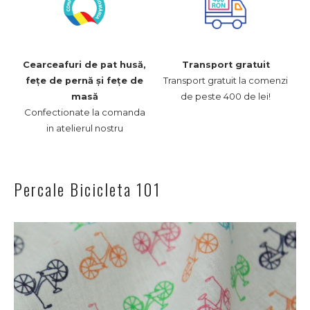
Cearceafuri de pat husă,
Transport gratuit
Transport gratuit la comenzi
fețe de pernă și fețe de
de peste 400 de lei!
masă
Confectionate la comanda
in atelierul nostru
Percale Bicicleta 101