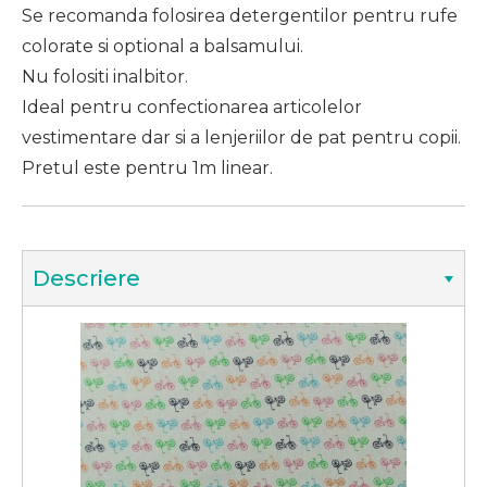
Se recomanda folosirea detergentilor pentru rufe
colorate si optional a balsamului.
Nu folositi inalbitor.
Ideal pentru confectionarea articolelor
vestimentare dar si a lenjeriilor de pat pentru copii.
Pretul este pentru 1m linear.
Descriere