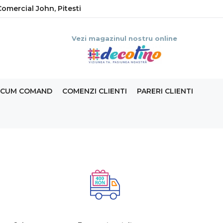
omercial John, Pitesti
Vezi magazinul nostru online
CUM COMAND
COMENZI CLIENTI
PARERI CLIENTI