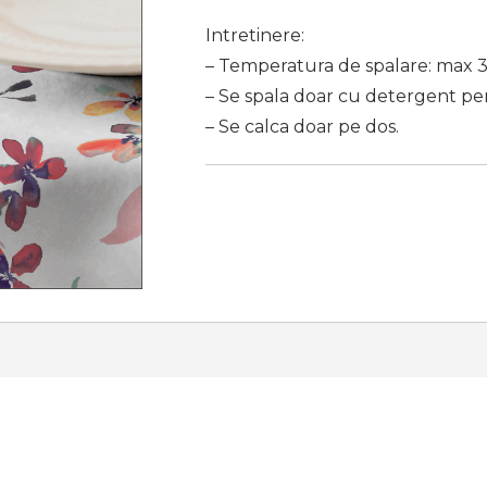
Intretinere:
– Temperatura de spalare: max 
– Se spala doar cu detergent pe
– Se calca doar pe dos.