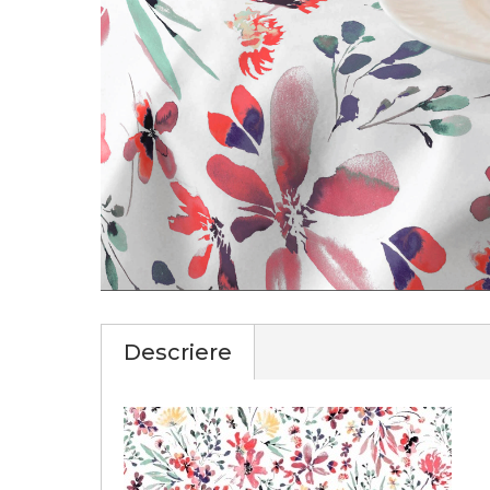
Descriere