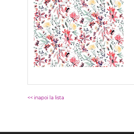
<< inapoi la lista