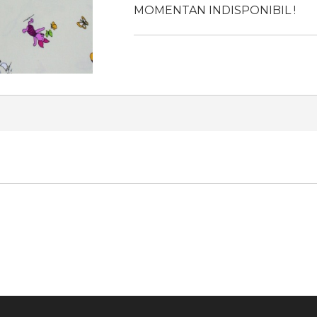
MOMENTAN INDISPONIBIL !