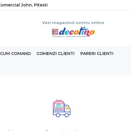
omercial John, Pitesti
Vezi magazinul nostru online
CUM COMAND
COMENZI CLIENTI
PARERI CLIENTI