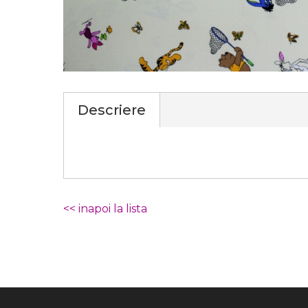
Descriere
<< inapoi la lista