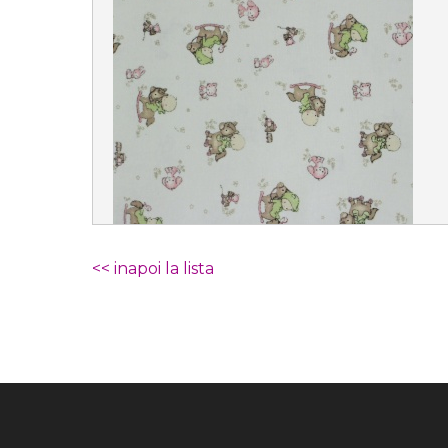
<< inapoi la lista