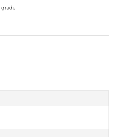
 grade