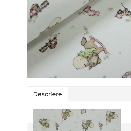
Descriere