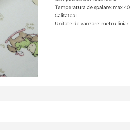
Temperatura de spalare: max 40
Calitatea I
Unitate de vanzare: metru liniar