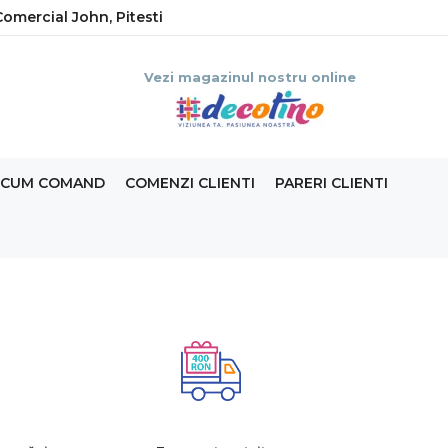
omercial John, Pitesti
Vezi magazinul nostru online
CUM COMAND
COMENZI CLIENTI
PARERI CLIENTI