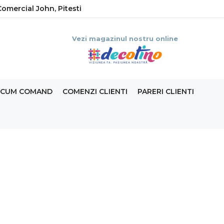
omercial John, Pitesti
Vezi magazinul nostru online
CUM COMAND
COMENZI CLIENTI
PARERI CLIENTI