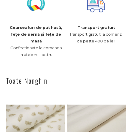
Cearceafuri de pat husă,
Transport gratuit
Transport gratuit la comenzi
fețe de pernă și fețe de
de peste 400 de lei!
masă
Confectionate la comanda
in atelierul nostru
Toate Nanghin