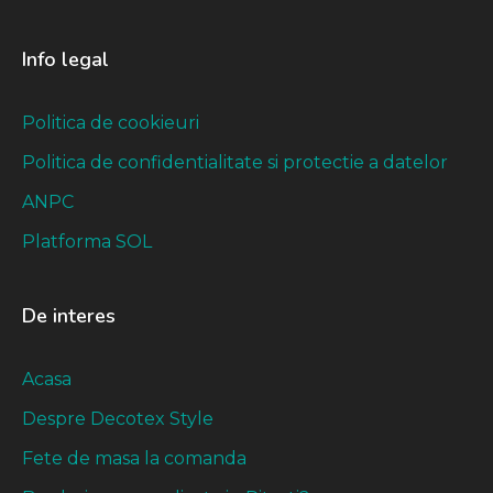
Info legal
Politica de cookieuri
Politica de confidentialitate si protectie a datelor
ANPC
Platforma SOL
De interes
Acasa
Despre Decotex Style
Fete de masa la comanda